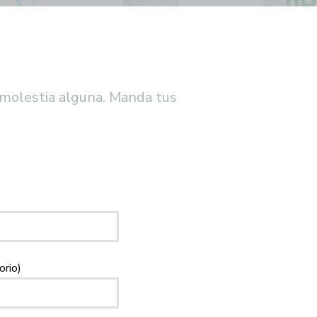
 molestia alguna. Manda tus
orio)