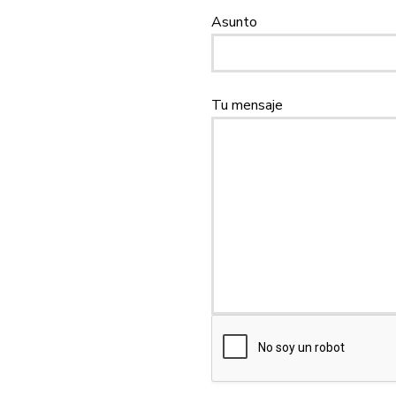
Asunto
Tu mensaje