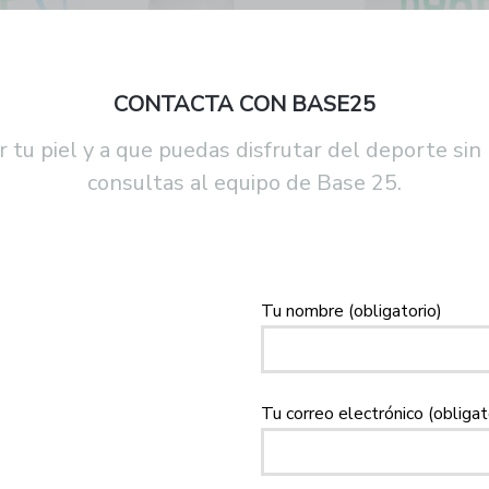
CONTACTA CON BASE25
 tu piel y a que puedas disfrutar del deporte sin
consultas al equipo de Base 25.
Tu nombre (obligatorio)
Tu correo electrónico (obligat