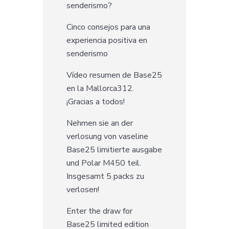
senderismo?
Cinco consejos para una
experiencia positiva en
senderismo
Vídeo resumen de Base25
en la Mallorca312.
¡Gracias a todos!
Nehmen sie an der
verlosung von vaseline
Base25 limitierte ausgabe
und Polar M450 teil.
Insgesamt 5 packs zu
verlosen!
Enter the draw for
Base25 limited edition