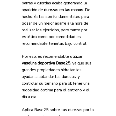
barras y cuerdas acaba generando la
aparición de
durezas en las manos
. De
hecho, éstas son fundamentales para
gozar de un mejor agarre a la hora de
realizar los ejercicios, pero tanto por
estética como por comodidad es
recomendable tenerlas bajo control.
Por eso, es recomendable utilizar
vaselina deportiva Base25,
ya que sus
grandes propiedades hidratantes
ayudan a ablandar las durezas, y
controlar su tamaño para obtener una
rugosidad óptima para el entreno y el
día a día.
Aplica Base25 sobre tus durezas por la