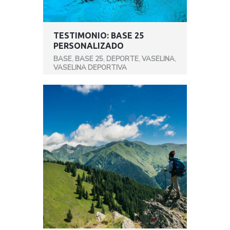
TESTIMONIO: BASE 25
PERSONALIZADO
BASE
,
BASE 25
,
DEPORTE
,
VASELINA
,
VASELINA DEPORTIVA