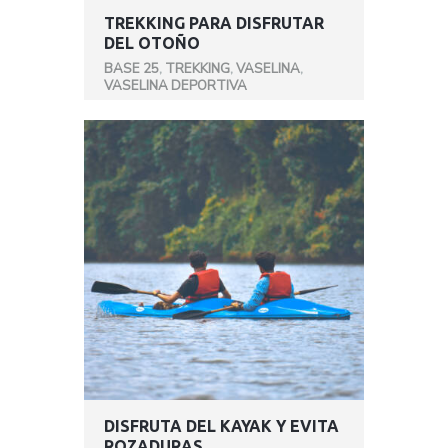
TREKKING PARA DISFRUTAR
DEL OTOÑO
BASE 25
,
TREKKING
,
VASELINA
,
VASELINA DEPORTIVA
DISFRUTA DEL KAYAK Y EVITA
ROZADURAS