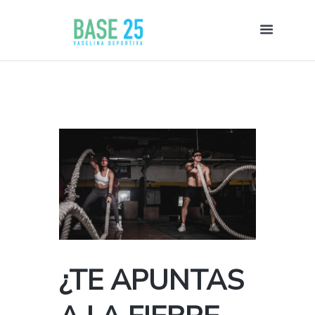
¿TE APUNTAS