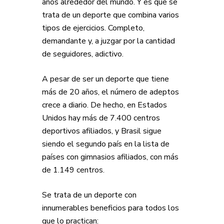
años alrededor del mundo. Y es que se
trata de un deporte que combina varios
tipos de ejercicios. Completo,
demandante y, a juzgar por la cantidad
de seguidores, adictivo.
A pesar de ser un deporte que tiene
más de 20 años, el número de adeptos
crece a diario. De hecho, en Estados
Unidos hay más de 7.400 centros
deportivos afiliados, y Brasil sigue
siendo el segundo país en la lista de
países con gimnasios afiliados, con más
de 1.149 centros.
Se trata de un deporte con
innumerables beneficios para todos los
que lo practican: