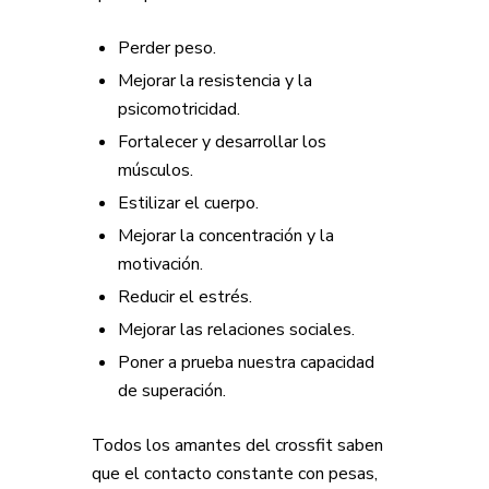
Perder peso.
Mejorar la resistencia y la
psicomotricidad.
Fortalecer y desarrollar los
músculos.
Estilizar el cuerpo.
Mejorar la concentración y la
motivación.
Reducir el estrés.
Mejorar las relaciones sociales.
Poner a prueba nuestra capacidad
de superación.
Todos los amantes del crossfit saben
que el contacto constante con pesas,