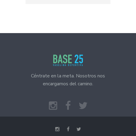
Céntrate en la meta. Nosotros nos
encargamos del camino.