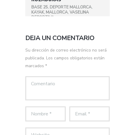
BASE 25
,
DEPORTE MALLORCA
,
KAYAK
,
MALLORCA
,
VASELINA
DEPORTIVA
DEJA UN COMENTARIO
Su dirección de correo electrónico no será
publicada. Los campos obligatorios están
marcados *