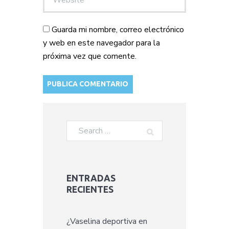
Guarda mi nombre, correo electrónico
y web en este navegador para la
próxima vez que comente.
ENTRADAS
RECIENTES
¿Vaselina deportiva en